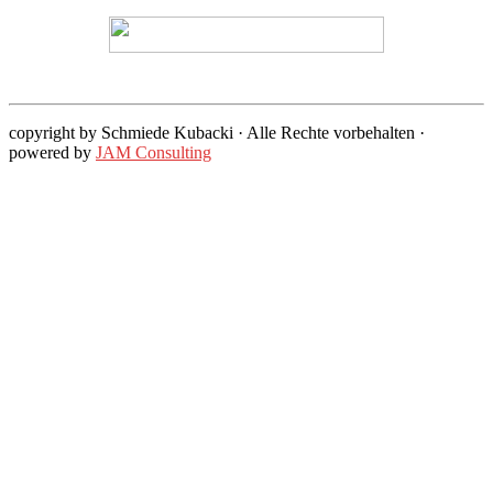
copyright by Schmiede Kubacki · Alle Rechte vorbehalten ·
powered by
JAM Consulting