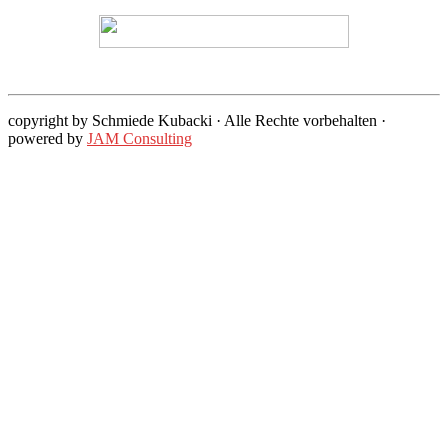
copyright by Schmiede Kubacki · Alle Rechte vorbehalten ·
powered by
JAM Consulting