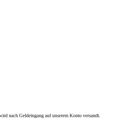
 wird nach Geldeingang auf unserem Konto versandt.