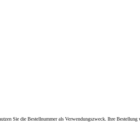
 nutzen Sie die Bestellnummer als Verwendungszweck. Ihre Bestellung